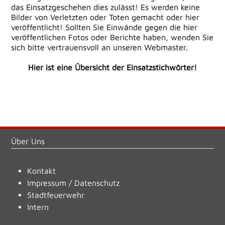
das Einsatzgeschehen dies zulässt! Es werden keine
Bilder von Verletzten oder Toten gemacht oder hier
veröffentlicht! Sollten Sie Einwände gegen die hier
veröffentlichen Fotos oder Berichte haben, wenden Sie
sich bitte vertrauensvoll an unseren Webmaster.
Hier ist eine Übersicht der Einsatzstichwörter!
Über Uns
Kontakt
Impressum
/
Datenschutz
Stadtfeuerwehr
Intern