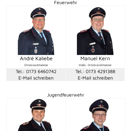
Feuerwehr
André Kaliebe
Manuel Kern
Ortsbrandmeister
Stellv. Ortsbrandmeister
Tel.: 0173 6460742
Tel.: 0173 4291388
E-Mail schreiben
E-Mail schreiben
Jugendfeuerwehr