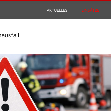
AKTUELLES
EINSÄTZE
ausfall