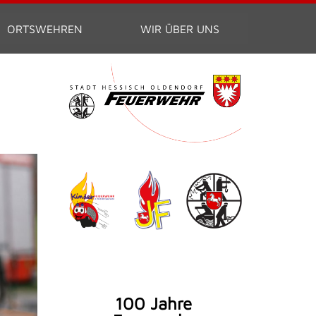
ORTSWEHREN
WIR ÜBER UNS
100 Jahre