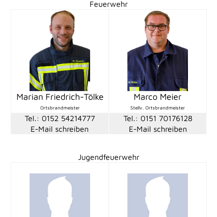
Feuerwehr
Marian Friedrich-Tölke
Marco Meier
Ortsbrandmeister
Stellv. Ortsbrandmeister
Tel.: 0152 54214777
Tel.: 0151 70176128
E-Mail schreiben
E-Mail schreiben
Jugendfeuerwehr