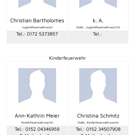
Christian Bartholomes
k. A.
Jugendfeuerwehrwart
Stellv. Jugendfeuerwehrwart/in
Tel.: 0172 5373857
Tel.:
Kinderfeuerwehr
Ann-Kathrin Meier
Christina Schmitz
Kinderfeuerwehrwartin
Stellv. Kinderfeuerwehrwartin
Tel.: 0152 04346959
Tel.: 0152 34507908