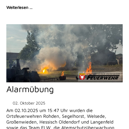
Weiterlesen …
Alarmübung
02. Oktober 2025
Am 02.10.2025 um 15:47 Uhr wurden die
Ortsfeuerwehren Rohden, Segelhorst, Welsede,
Großenwieden, Hessisch Oldendorf und Langenfeld
sowie das Team ELW, die Atemschutzüberwachung