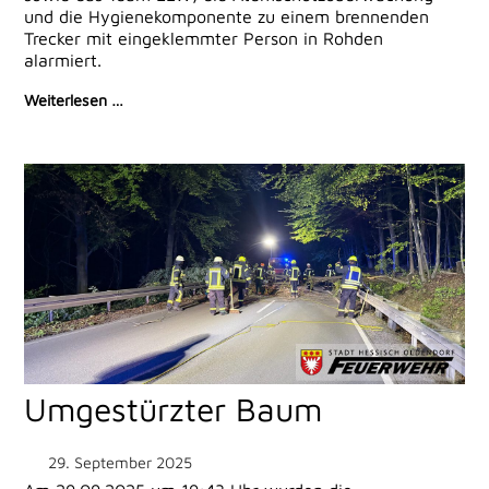
und die Hygienekomponente zu einem brennenden
Trecker mit eingeklemmter Person in Rohden
alarmiert.
Weiterlesen …
Umgestürzter Baum
29. September 2025