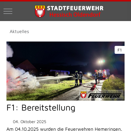
Mobile Menu Toggle
Aktuelles
F1
F1: Bereitstellung
04. Oktober 2025
Am 04.10.2025 wurden die Feuerwehren Hemeringen,