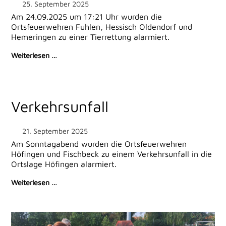
25. September 2025
Am 24.09.2025 um 17:21 Uhr wurden die
Ortsfeuerwehren Fuhlen, Hessisch Oldendorf und
Hemeringen zu einer Tierrettung alarmiert.
Weiterlesen …
Verkehrsunfall
21. September 2025
Am Sonntagabend wurden die Ortsfeuerwehren
Höfingen und Fischbeck zu einem Verkehrsunfall in die
Ortslage Höfingen alarmiert.
Weiterlesen …