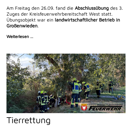
Am Freitag den 26.09. fand die
Abschlussübung
des 3.
Zuges der Kreisfeuerwehrbereitschaft West statt.
Übungsobjekt war ein
landwirtschaftlicher Betrieb in
Großenwieden
.
Weiterlesen …
Tierrettung