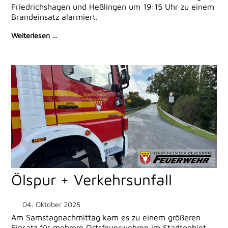
Friedrichshagen und Heßlingen um 19:15 Uhr zu einem
Brandeinsatz alarmiert.
Weiterlesen …
Ölspur + Verkehrsunfall
04. Oktober 2025
Am Samstagnachmittag kam es zu einem größeren
Einsatz für mehrere Ortsfeuerwehren im Stadtgebiet