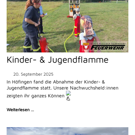
Kinder- & Jugendflamme
20. September 2025
In Höfingen fand die Abnahme der Kinder- &
Jugendflamme statt. Unsere Nachwuchsheld:innen
zeigten ihr ganzes Können
Weiterlesen …