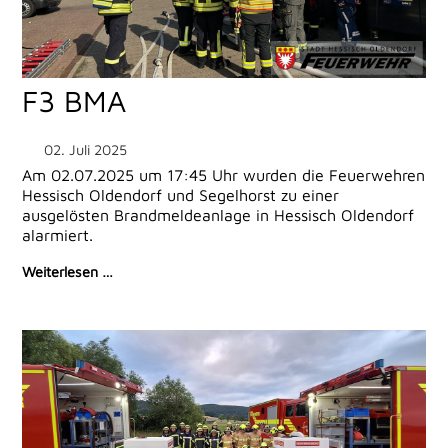
F3 BMA
02. Juli 2025
Am 02.07.2025 um 17:45 Uhr wurden die Feuerwehren
Hessisch Oldendorf und Segelhorst zu einer
ausgelösten Brandmeldeanlage in Hessisch Oldendorf
alarmiert.
Weiterlesen …