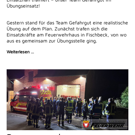
Übungseinsatz!
Gestern stand für das Team Gefahrgut eine realistische
Übung auf dem Plan. Zunächst trafen sich die
Einsatzkräfte am Feuerwehrhaus in Fischbeck, von wo
aus es gemeinsam zur Übungsstelle ging.
Weiterlesen …