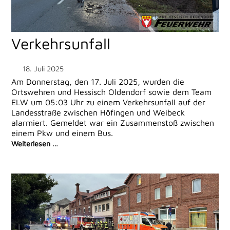
Verkehrsunfall
18. Juli 2025
Am Donnerstag, den 17. Juli 2025, wurden die
Ortswehren und Hessisch Oldendorf sowie dem Team
ELW um 05:03 Uhr zu einem Verkehrsunfall auf der
Landesstraße zwischen Höfingen und Weibeck
alarmiert. Gemeldet war ein Zusammenstoß zwischen
einem Pkw und einem Bus.
Weiterlesen …