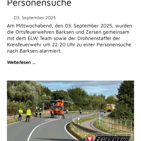
Personensuche
03. September 2025
Am Mittwochabend, den 03. September 2025, wurden
die Ortsfeuerwehren Barksen und Zersen gemeinsam
mit dem ELW Team sowie der Drohnenstaffel der
Kreisfeuerwehr um 22:20 Uhr zu einer Personensuche
nach Barksen alarmiert.
Weiterlesen …