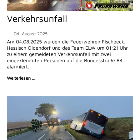
Verkehrsunfall
04. August 2025
Am 04.08.2025 wurden die Feuerwehren Fischbeck,
Hessisch Oldendorf und das Team ELW um 01:21 Uhr
zu einem gemeldeten Verkehrsunfall mit zwei
eingeklemmten Personen auf die Bundesstraße 83
alarmiert.
Weiterlesen …