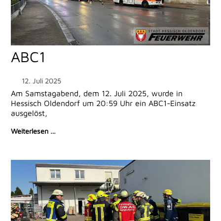
ABC1
12. Juli 2025
Am Samstagabend, dem 12. Juli 2025, wurde in
Hessisch Oldendorf um 20:59 Uhr ein ABC1-Einsatz
ausgelöst,
Weiterlesen …