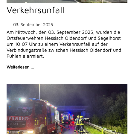
Verkehrsunfall
03. September 2025
Am Mittwoch, den 03. September 2025, wurden die
Ortsfeuerwehren Hessisch Oldendorf und Segelhorst
um 10:07 Uhr zu einem Verkehrsunfall auf der
Verbindungsstraße zwischen Hessisch Oldendorf und
Fuhlen alarmiert.
Weiterlesen …