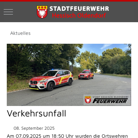
Mobile Menu Toggle
Aktuelles
Verkehrsunfall
08. September 2025
Am 07.09.2025 um 18:50 Uhr wurden die Ortswehren