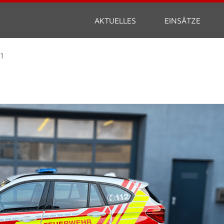
AKTUELLES
EINSÄTZE
1