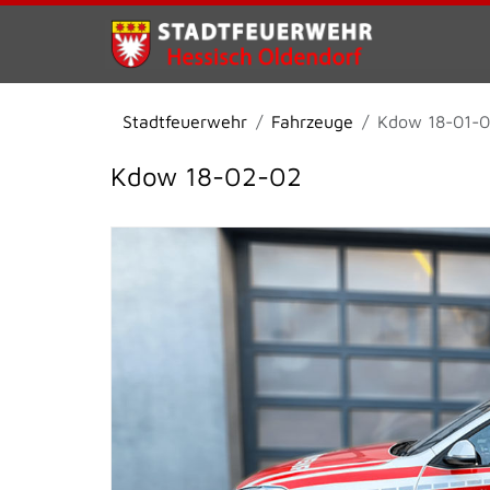
Stadtfeuerwehr
Fahrzeuge
Kdow 18-01-0
Kdow 18-02-02