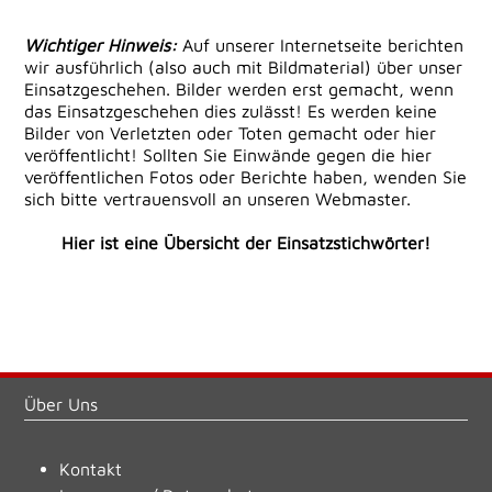
Wichtiger Hinweis:
Auf unserer Internetseite berichten
wir ausführlich (also auch mit Bildmaterial) über unser
Einsatzgeschehen. Bilder werden erst gemacht, wenn
das Einsatzgeschehen dies zulässt! Es werden keine
Bilder von Verletzten oder Toten gemacht oder hier
veröffentlicht! Sollten Sie Einwände gegen die hier
veröffentlichen Fotos oder Berichte haben, wenden Sie
sich bitte vertrauensvoll an unseren Webmaster.
Hier ist eine Übersicht der Einsatzstichwörter!
Über Uns
Kontakt