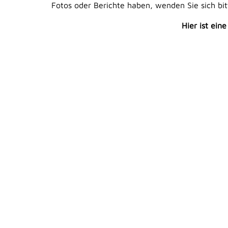
Fotos oder Berichte haben, wenden Sie sich bi
Hier ist ein