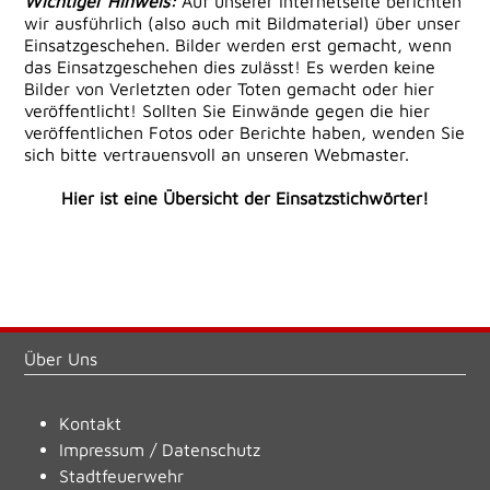
Wichtiger Hinweis:
Auf unserer Internetseite berichten
wir ausführlich (also auch mit Bildmaterial) über unser
Einsatzgeschehen. Bilder werden erst gemacht, wenn
das Einsatzgeschehen dies zulässt! Es werden keine
Bilder von Verletzten oder Toten gemacht oder hier
veröffentlicht! Sollten Sie Einwände gegen die hier
veröffentlichen Fotos oder Berichte haben, wenden Sie
sich bitte vertrauensvoll an unseren Webmaster.
Hier ist eine Übersicht der Einsatzstichwörter!
Über Uns
Kontakt
Impressum
/
Datenschutz
Stadtfeuerwehr