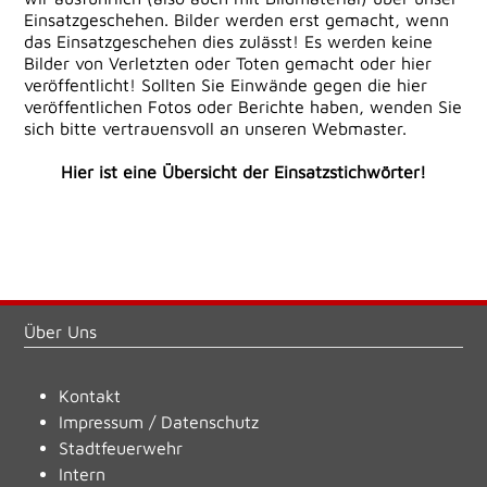
Einsatzgeschehen. Bilder werden erst gemacht, wenn
das Einsatzgeschehen dies zulässt! Es werden keine
Bilder von Verletzten oder Toten gemacht oder hier
veröffentlicht! Sollten Sie Einwände gegen die hier
veröffentlichen Fotos oder Berichte haben, wenden Sie
sich bitte vertrauensvoll an unseren Webmaster.
Hier ist eine Übersicht der Einsatzstichwörter!
Über Uns
Kontakt
Impressum
/
Datenschutz
Stadtfeuerwehr
Intern