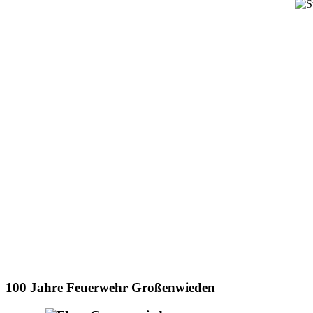
100 Jahre Feuerwehr Großenwieden