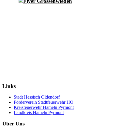
Links
Stadt Hessisch Oldendorf
Förderverein Stadtfeuerwehr HO
Kreisfeuerwehr Hameln Pyrmont
Landkreis Hameln Pyrmont
Über Uns