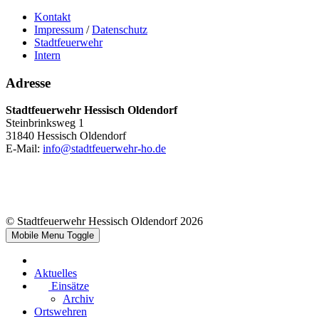
Kontakt
Impressum
/
Datenschutz
Stadtfeuerwehr
Intern
Adresse
Stadtfeuerwehr Hessisch Oldendorf
Steinbrinksweg 1
31840 Hessisch Oldendorf
E-Mail:
info@stadtfeuerwehr-ho.de
© Stadtfeuerwehr Hessisch Oldendorf 2026
Mobile Menu Toggle
Aktuelles
Einsätze
Archiv
Ortswehren