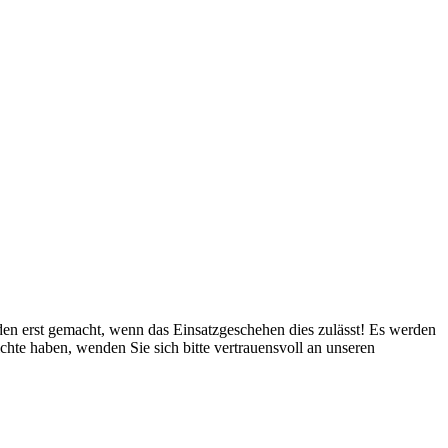
erden erst gemacht, wenn das Einsatzgeschehen dies zulässt! Es werden
ichte haben, wenden Sie sich bitte vertrauensvoll an unseren