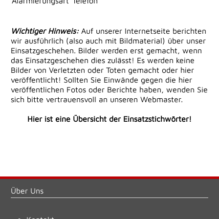
Alarmierungsart
Telefon
Wichtiger Hinweis:
Auf unserer Internetseite berichten
wir ausführlich (also auch mit Bildmaterial) über unser
Einsatzgeschehen. Bilder werden erst gemacht, wenn
das Einsatzgeschehen dies zulässt! Es werden keine
Bilder von Verletzten oder Toten gemacht oder hier
veröffentlicht! Sollten Sie Einwände gegen die hier
veröffentlichen Fotos oder Berichte haben, wenden Sie
sich bitte vertrauensvoll an unseren Webmaster.
Hier ist eine Übersicht der Einsatzstichwörter!
Über Uns