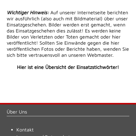
Wichtiger Hinweis:
Auf unserer Internetseite berichten
wir ausführlich (also auch mit Bildmaterial) über unser
Einsatzgeschehen. Bilder werden erst gemacht, wenn
das Einsatzgeschehen dies zulässt! Es werden keine
Bilder von Verletzten oder Toten gemacht oder hier
veröffentlicht! Sollten Sie Einwände gegen die hier
veröffentlichen Fotos oder Berichte haben, wenden Sie
sich bitte vertrauensvoll an unseren Webmaster.
Hier ist eine Übersicht der Einsatzstichwörter!
Über Uns
Kontakt