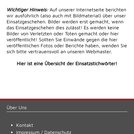
Wichtiger Hinweis:
Auf unserer Internetseite berichten
wir ausführlich (also auch mit Bildmaterial) über unser
Einsatzgeschehen. Bilder werden erst gemacht, wenn
das Einsatzgeschehen dies zulässt! Es werden keine
Bilder von Verletzten oder Toten gemacht oder hier
veröffentlicht! Sollten Sie Einwände gegen die hier
veröffentlichen Fotos oder Berichte haben, wenden Sie
sich bitte vertrauensvoll an unseren Webmaster.
Hier ist eine Übersicht der Einsatzstichwörter!
Über Uns
Kontakt
Impressum
/
Datenschutz