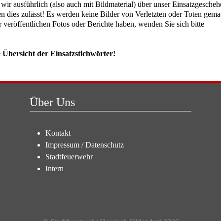
n wir ausführlich (also auch mit Bildmaterial) über unser Einsatzgescheh
n dies zulässt! Es werden keine Bilder von Verletzten oder Toten gema
r veröffentlichen Fotos oder Berichte haben, wenden Sie sich bitte
ne Übersicht der Einsatzstichwörter!
Über Uns
Kontakt
Impressum
/
Datenschutz
Stadtfeuerwehr
Intern