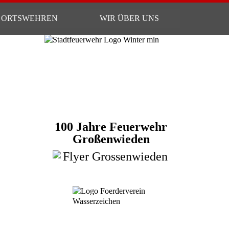
ORTSWEHREN
WIR ÜBER UNS
100 Jahre Feuerwehr
Großenwieden