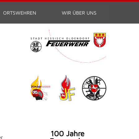
ORTSWEHREN
WIR ÜBER UNS
100 Jahre
er