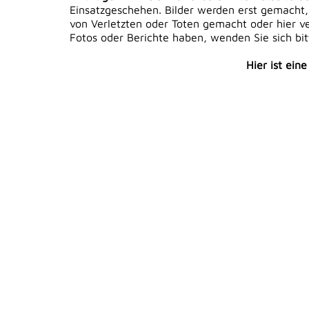
Einsatzgeschehen. Bilder werden erst gemacht,
von Verletzten oder Toten gemacht oder hier ver
Fotos oder Berichte haben, wenden Sie sich bi
Hier ist ein