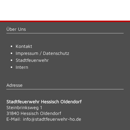
Über Uns
Kontakt
Impressum
/
Datenschutz
Stadtfeuerwehr
Intern
Adresse
Stadtfeuerwehr Hessisch Oldendorf
Steinbrinksweg 1
31840 Hessisch Oldendorf
E-Mail:
info@stadtfeuerwehr-ho.de