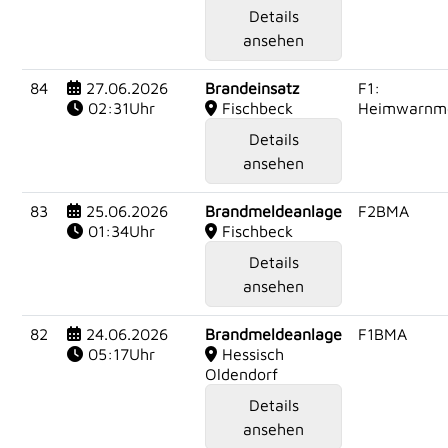
Details
ansehen
84
27.06.2026
Brandeinsatz
F1:
02:31Uhr
Fischbeck
Heimwarnme
Details
ansehen
83
25.06.2026
Brandmeldeanlage
F2BMA
01:34Uhr
Fischbeck
Details
ansehen
82
24.06.2026
Brandmeldeanlage
F1BMA
05:17Uhr
Hessisch
Oldendorf
Details
ansehen