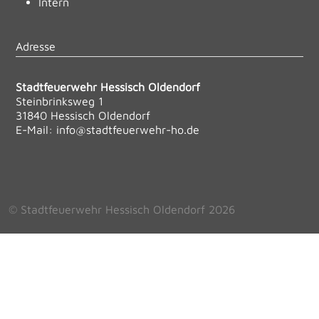
Intern
Adresse
Stadtfeuerwehr Hessisch Oldendorf
Steinbrinksweg 1
31840 Hessisch Oldendorf
E-Mail:
info@stadtfeuerwehr-ho.de
© Stadtfeuerwehr Hessisch Oldendorf 2026