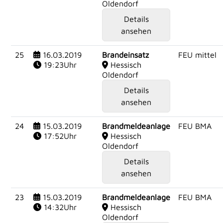
Oldendorf
Details
ansehen
25
16.03.2019
Brandeinsatz
FEU mittel
19:23Uhr
Hessisch
Oldendorf
Details
ansehen
24
15.03.2019
Brandmeldeanlage
FEU BMA
17:52Uhr
Hessisch
Oldendorf
Details
ansehen
23
15.03.2019
Brandmeldeanlage
FEU BMA
14:32Uhr
Hessisch
Oldendorf