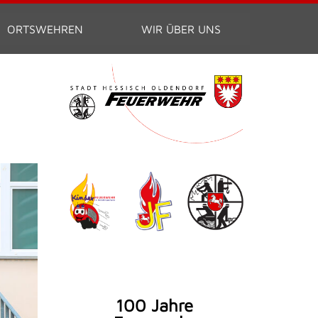
ORTSWEHREN
WIR ÜBER UNS
100 Jahre