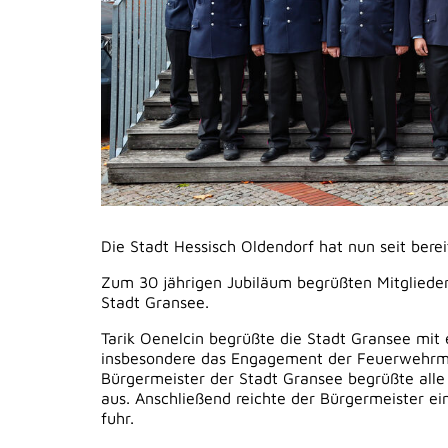
Die Stadt Hessisch Oldendorf hat nun seit bere
Zum 30 jährigen Jubiläum begrüßten Mitglieder
Stadt Gransee.
Tarik Oenelcin begrüßte die Stadt Gransee mit
insbesondere das Engagement der Feuerwehrmitg
Bürgermeister der Stadt Gransee begrüßte alle
aus. Anschließend reichte der Bürgermeister ein
fuhr.