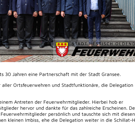
its 30 Jahren eine Partnerschaft mit der Stadt Gransee.
 aller Ortsfeuerwehren und Stadtfunktionäre, die Delegation
 einem Antreten der Feuerwehrmitglieder. Hierbei hob er
lieder hervor und dankte für das zahlreiche Erscheinen. De
 Feuerwehrmitglieder persönlich und tauschte sich mit diesen
en kleinen Imbiss, ehe die Delegation weiter in die Schillat-