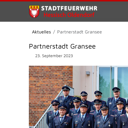
Aktuelles
Partnerstadt Gransee
Partnerstadt Gransee
23. September 2023