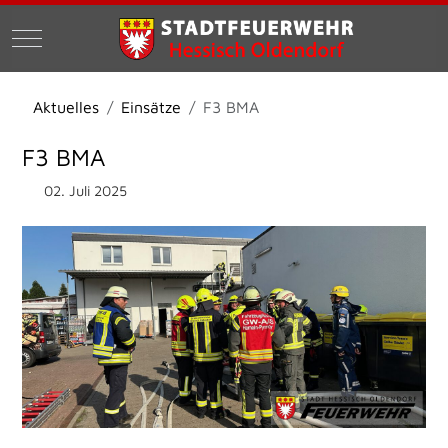
Mobile Menu Toggle
Aktuelles
Einsätze
F3 BMA
F3 BMA
02. Juli 2025