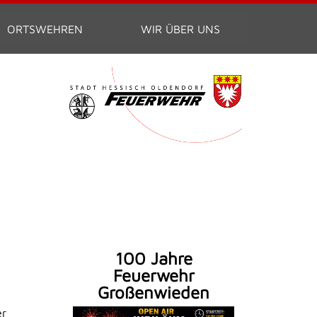
ORTSWEHREN
WIR ÜBER UNS
100 Jahre
Feuerwehr
Großenwieden
er