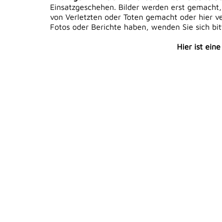
Einsatzgeschehen. Bilder werden erst gemacht,
von Verletzten oder Toten gemacht oder hier ver
Fotos oder Berichte haben, wenden Sie sich bi
Hier ist ein