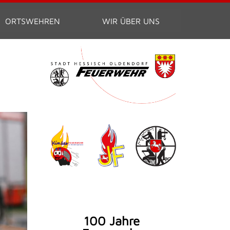
ORTSWEHREN
WIR ÜBER UNS
100 Jahre