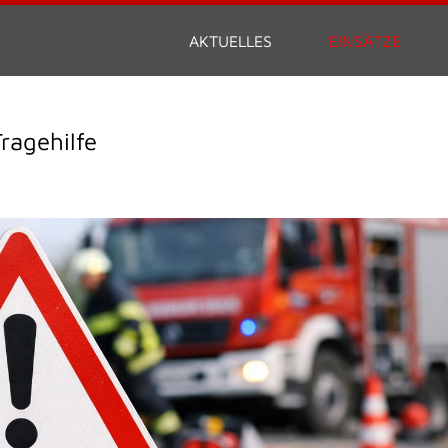
AKTUELLES
EINSÄTZE
ragehilfe