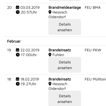
20
03.03.2019
Brandmeldeanlage
FEU BMA
20:57Uhr
Hessisch
Oldendorf
Details
ansehen
Februar
19
22.02.2019
Brandeinsatz
FEU PKW
17:00Uhr
Fuhlen
Details
ansehen
18
18.02.2019
Brandeinsatz
FEU Müllton
19:27Uhr
Hessisch
Oldendorf
Details
ansehen