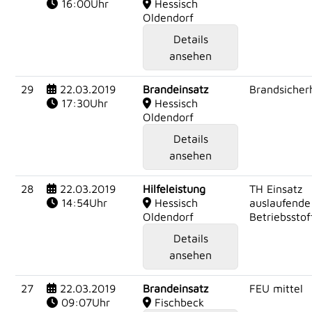
16:00Uhr
Hessisch
Oldendorf
Details
ansehen
29
22.03.2019
Brandeinsatz
Brandsicherh
17:30Uhr
Hessisch
Oldendorf
Details
ansehen
28
22.03.2019
Hilfeleistung
TH Einsatz
14:54Uhr
Hessisch
auslaufende
Oldendorf
Betriebsstof
Details
ansehen
27
22.03.2019
Brandeinsatz
FEU mittel
09:07Uhr
Fischbeck