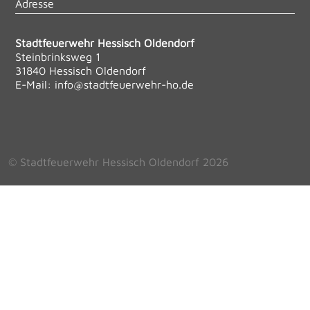
Adresse
Stadtfeuerwehr Hessisch Oldendorf
Steinbrinksweg 1
31840 Hessisch Oldendorf
E-Mail:
info@stadtfeuerwehr-ho.de
© Stadtfeuerwehr Hessisch Oldendorf 2026