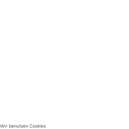
Wir benutzen Cookies