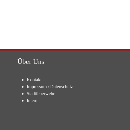
Über Uns
Kontakt
Impressum
/
Datenschutz
Stadtfeuerwehr
Intern