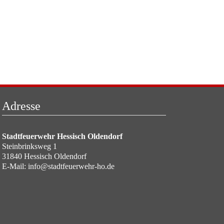
Adresse
Stadtfeuerwehr Hessisch Oldendorf
Steinbrinksweg 1
31840 Hessisch Oldendorf
E-Mail:
info@stadtfeuerwehr-ho.de